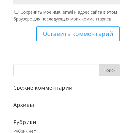
Сохранить моё имя, email и адрес сайта в этом
браузере для последующих моих комментариев.
Свежие комментарии
Архивы
Рубрики
Рубрик нет