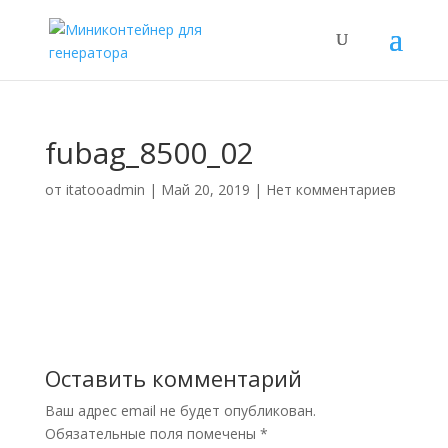
fubag_8500_02
от
itatooadmin
|
Май 20, 2019
|
Нет комментариев
Оставить комментарий
Ваш адрес email не будет опубликован.
Обязательные поля помечены
*