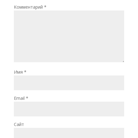
Комментарий
*
Имя
*
Email
*
Сайт