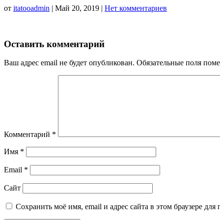
от
itatooadmin
|
Май 20, 2019
|
Нет комментариев
Оставить комментарий
Ваш адрес email не будет опубликован.
Обязательные поля пом
Комментарий
*
Имя
*
Email
*
Сайт
Сохранить моё имя, email и адрес сайта в этом браузере д