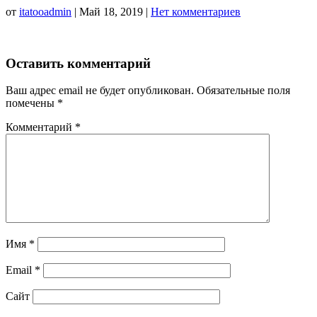
от
itatooadmin
|
Май 18, 2019
|
Нет комментариев
Оставить комментарий
Ваш адрес email не будет опубликован.
Обязательные поля
помечены
*
Комментарий
*
Имя
*
Email
*
Сайт