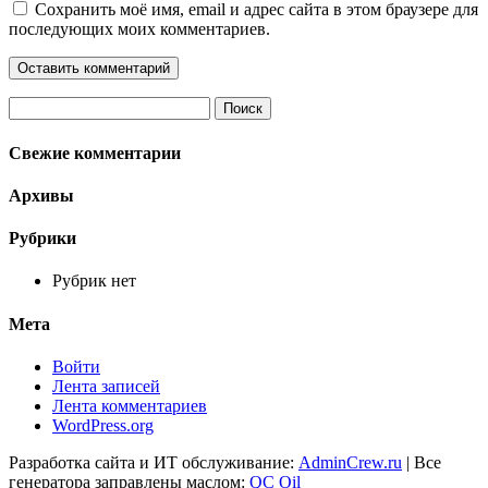
Сохранить моё имя, email и адрес сайта в этом браузере для
последующих моих комментариев.
Найти:
Свежие комментарии
Архивы
Рубрики
Рубрик нет
Мета
Войти
Лента записей
Лента комментариев
WordPress.org
Разработка сайта и ИТ обслуживание:
AdminCrew.ru
| Все
генератора заправлены маслом:
QC Oil