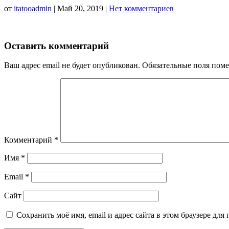
от
itatooadmin
|
Май 20, 2019
|
Нет комментариев
Оставить комментарий
Ваш адрес email не будет опубликован.
Обязательные поля пом
Комментарий
*
Имя
*
Email
*
Сайт
Сохранить моё имя, email и адрес сайта в этом браузере д