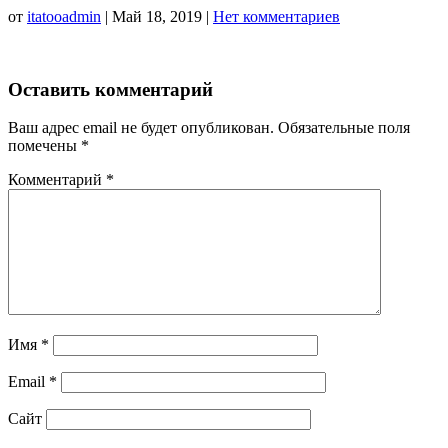
от
itatooadmin
|
Май 18, 2019
|
Нет комментариев
Оставить комментарий
Ваш адрес email не будет опубликован.
Обязательные поля
помечены
*
Комментарий
*
Имя
*
Email
*
Сайт