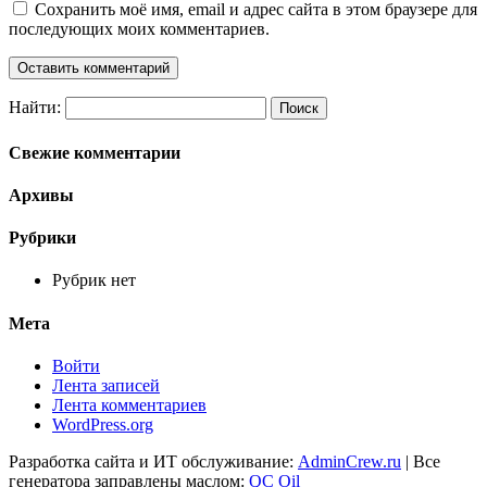
Сохранить моё имя, email и адрес сайта в этом браузере для
последующих моих комментариев.
Найти:
Свежие комментарии
Архивы
Рубрики
Рубрик нет
Мета
Войти
Лента записей
Лента комментариев
WordPress.org
Разработка сайта и ИТ обслуживание:
AdminCrew.ru
| Все
генератора заправлены маслом:
QC Oil