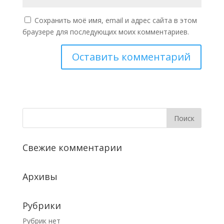
Сохранить моё имя, email и адрес сайта в этом
браузере для последующих моих комментариев.
Свежие комментарии
Архивы
Рубрики
Рубрик нет