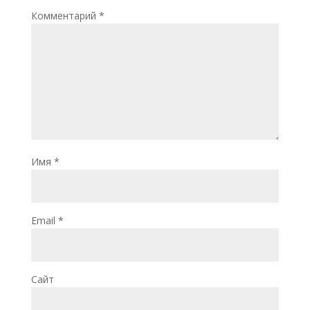
Комментарий
*
Имя
*
Email
*
Сайт