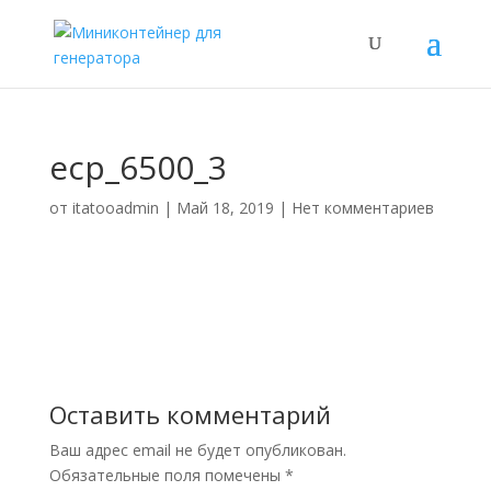
ecp_6500_3
от
itatooadmin
|
Май 18, 2019
|
Нет комментариев
Оставить комментарий
Ваш адрес email не будет опубликован.
Обязательные поля помечены
*