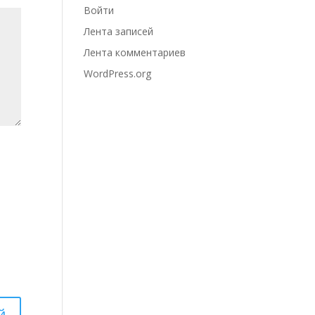
Войти
Лента записей
Лента комментариев
WordPress.org