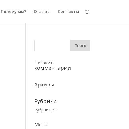
Почему мы?
Отзывы
Контакты
Свежие
комментарии
Архивы
Рубрики
Рубрик нет
Мета