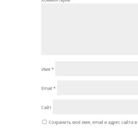
Имя
*
Email
*
Сайт
Сохранить моё имя, email и адрес сайта