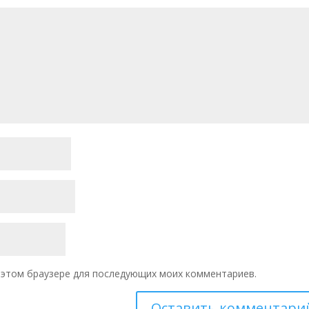
 в этом браузере для последующих моих комментариев.