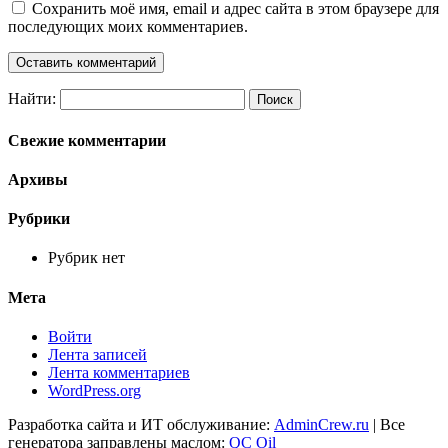
Сохранить моё имя, email и адрес сайта в этом браузере для
последующих моих комментариев.
Найти:
Свежие комментарии
Архивы
Рубрики
Рубрик нет
Мета
Войти
Лента записей
Лента комментариев
WordPress.org
Разработка сайта и ИТ обслуживание:
AdminCrew.ru
| Все
генератора заправлены маслом:
QC Oil