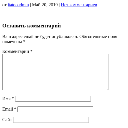
от
itatooadmin
|
Май 20, 2019
|
Нет комментариев
Оставить комментарий
Ваш адрес email не будет опубликован.
Обязательные поля
помечены
*
Комментарий
*
Имя
*
Email
*
Сайт